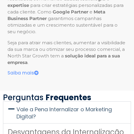
expertise
para criar estratégias personalizadas para
cada cliente. Como
Google Partner
e
Meta
Business Partner
garantimos campanhas
otimizadas e um crescimento sustentável para o
seu negócio.
Seja para atrair mais clientes, aumentar a visibilidade
da sua marca ou otimizar seu processo comercial, a
North Star Growth tem a
solução ideal para a sua
empresa
.
Saiba mais
Perguntas
Frequentes
Vale a Pena Internalizar o Marketing
Digital?
Desvantagens da Internalização