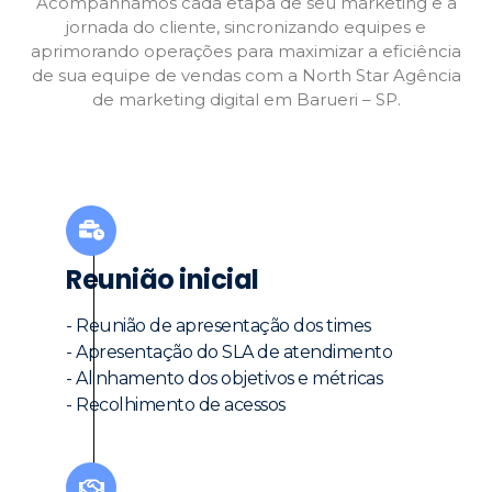
Acompanhamos cada etapa de seu marketing e a
jornada do cliente, sincronizando equipes e
aprimorando operações para maximizar a eficiência
de sua equipe de vendas com a North Star Agência
de marketing digital em Barueri – SP.
Reunião inicial
- Reunião de apresentação dos times
- Apresentação do SLA de atendimento
- Alinhamento dos objetivos e métricas
- Recolhimento de acessos