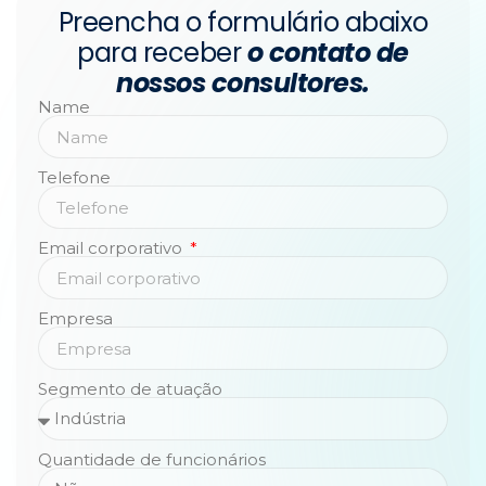
Preencha o formulário abaixo
para receber
o contato de
nossos consultores.
Name
Telefone
Email corporativo
Empresa
Segmento de atuação
Quantidade de funcionários