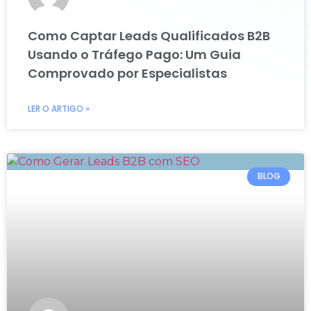
Como Captar Leads Qualificados B2B
Usando o Tráfego Pago: Um Guia
Comprovado por Especialistas
LER O ARTIGO »
BLOG