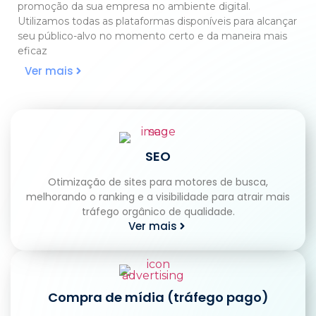
promoção da sua empresa no ambiente digital.
Utilizamos todas as plataformas disponíveis para alcançar
seu público-alvo no momento certo e da maneira mais
eficaz
Ver mais
SEO
Otimização de sites para motores de busca,
melhorando o ranking e a visibilidade para atrair mais
tráfego orgânico de qualidade.
Ver mais
Compra de mídia (tráfego pago)