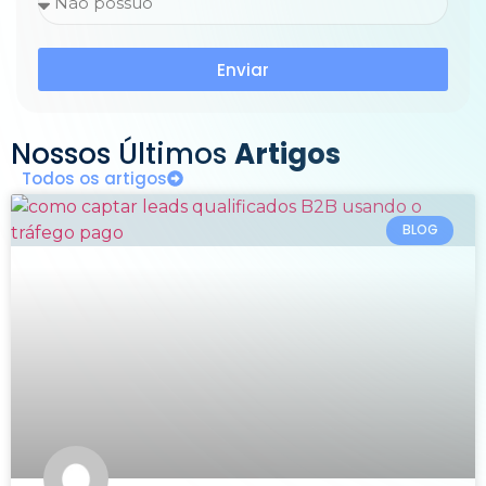
Enviar
Nossos Últimos
Artigos
Todos os artigos
BLOG