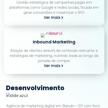
Gestão estratégica de campanhas pagas em
plataformas como Google e redes sociais, focada em
gerar conversões e maximizar o ROI
Ver mais
Inbound Marketing
Atração de clientes através de conteúdo relevante e
estratégias de marketing, nutrindo leads ao longo da
jornada de compra.
Ver mais
Desenvolvimento
Agência de marketing digital em Barueri – SP com foco