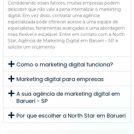
Considerando esses fatores, muitas empresas podem
descobrir que não vale a pena internalizar o marketing
digital. Em vez disso, contratar uma agência
especializada pode oferecer acesso a uma equipe de
especialistas, ferramentas avançadas e uma abordagem
mais flexível e escalável. Entre em contato com a North
Star, Agência de Marketing Digital em Barueri – SP e
solicite um orçamento
Como o marketing digital funciona?
Marketing digital para empresas
A sua agência de marketing digital em
Barueri - SP
Por que escolher a North Star em Barueri