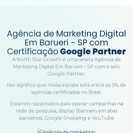
Agência de Marketing Digital
Em
Barueri
- SP com
Certificação
Google Partner
A North Star Growth é uma seleta Agência de
Marketing Digital Em Barueri – SP com o selo
Google Partner.
Isso significa que nossa equipe está entre os 3% de
agências certificadas no Brasil.
Estamos capacitados para operar campanhas na
rede de pesquisa, display (banners em sites
parceiros), Google Shopping e YouTube