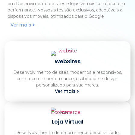
em Desenvimento de sites e lojas virtuais com foco em
performance. Nossos sites são exclusivos, adaptáveis a
dispositivos móveis, otimizados para o Google
Ver mais
WebSites
Desenvolvimento de sites modernos e responsivos,
com foco em performance, usabilidade e design
personalizado para sua marca.
Ver mais
Loja Virtual
Desenvolvimento de e-commerce personalizado,