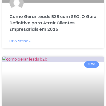
Como Gerar Leads B2B com SEO: O Guia
Definitivo para Atrair Clientes
Empresariais em 2025
LER O ARTIGO »
BLOG