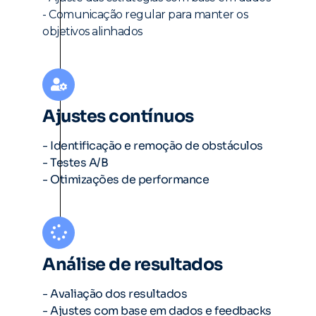
- Comunicação regular para manter os
objetivos alinhados
Ajustes contínuos
- Identificação e remoção de obstáculos
- Testes A/B
- Otimizações de performance
Análise de resultados
- Avaliação dos resultados
- Ajustes com base em dados e feedbacks