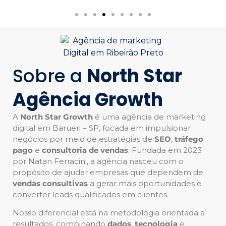
Sobre a
North Star
Agência Growth
A
North Star Growth
é uma agência de marketing
digital em Barueri – SP, focada em impulsionar
negócios por meio de estratégias de
SEO
,
tráfego
pago
e
consultoria de vendas
. Fundada em 2023
por Natan Ferracini, a agência nasceu com o
propósito de ajudar empresas que dependem de
vendas consultivas
a gerar mais oportunidades e
converter leads qualificados em clientes.
Nosso diferencial está na metodologia orientada a
resultados, combinando
dados
,
tecnologia
e