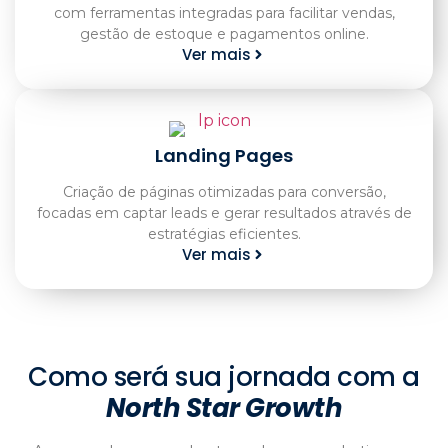
com ferramentas integradas para facilitar vendas,
gestão de estoque e pagamentos online.
Ver mais
Landing Pages
Criação de páginas otimizadas para conversão,
focadas em captar leads e gerar resultados através de
estratégias eficientes.
Ver mais
Como será sua jornada com a
North Star Growth