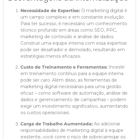
Necessidade de Expertise:
O marketing digital é
um campo complexo e em constante evolução.
Para ter sucesso, é necessário um conhecimento
técnico profundo em áreas como SEO, PPC,
marketing de conteúdo e análise de dados.
Construir uma equipe interna com essa expertise
pode ser desafiador e demorado, resultando em
estratégias menos eficazes.
Custo de Treinamento e Ferramentas:
Investir
em treinamento contínuo para a equipe interna
pode ser caro. Além disso, as ferramentas de
marketing digital necessárias para uma gestão
eficaz – como software de automação, análise de
dados e gerenciamento de campanhas – podem
exigir um investimento significativo, aumentando
os custos operacionais.
Carga de Trabalho Aumentada:
Ao adicionar
responsabilidades de marketing digital à equipe
existente, você corre o risco de sobrecarregar os