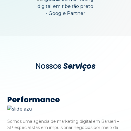
Nossos
Serviços
Performance
Somos uma agência de marketing digital em Barueri –
SP especialistas em impulsionar negócios por meio da