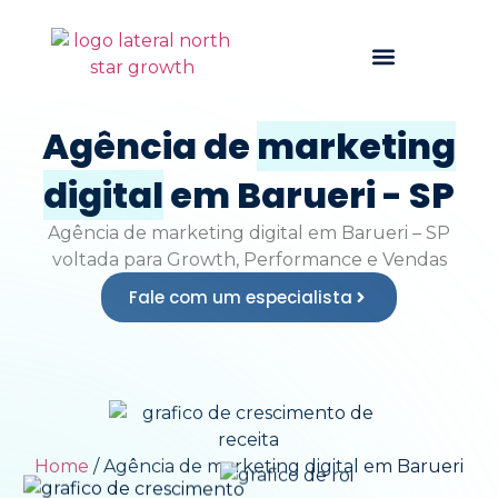
Quem somos
Agência de
marketing
digital
em Barueri - SP
Agência de marketing digital em Barueri – SP
voltada para
Growth, Performance e Vendas
Fale com um especialista
Home
/
Agência de marketing digital em Barueri