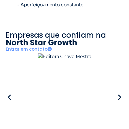
- Aperfeiçoamento constante
Empresas que confiam na
North Star Growth
Entrar em contato