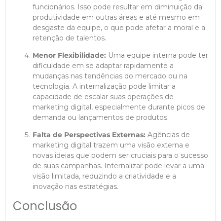
funcionários. Isso pode resultar em diminuição da
produtividade em outras áreas e até mesmo em
desgaste da equipe, o que pode afetar a moral e a
retenção de talentos.
Menor Flexibilidade:
Uma equipe interna pode ter
dificuldade em se adaptar rapidamente a
mudanças nas tendências do mercado ou na
tecnologia. A internalização pode limitar a
capacidade de escalar suas operações de
marketing digital, especialmente durante picos de
demanda ou lançamentos de produtos.
Falta de Perspectivas Externas:
Agências de
marketing digital trazem uma visão externa e
novas ideias que podem ser cruciais para o sucesso
de suas campanhas. Internalizar pode levar a uma
visão limitada, reduzindo a criatividade e a
inovação nas estratégias.
Conclusão