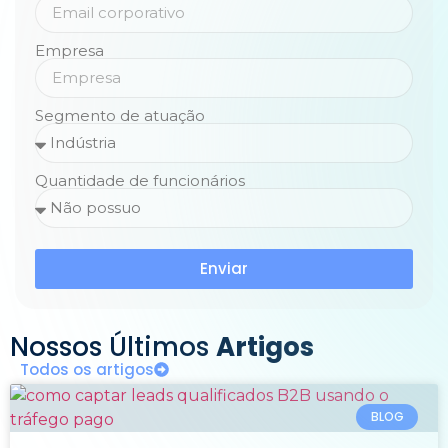
Empresa
Segmento de atuação
Quantidade de funcionários
Enviar
Nossos Últimos
Artigos
Todos os artigos
BLOG