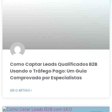
Como Captar Leads Qualificados B2B
Usando o Tráfego Pago: Um Guia
Comprovado por Especialistas
LER O ARTIGO »