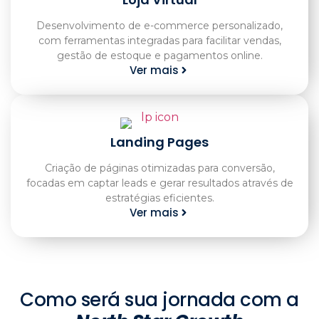
Desenvolvimento de e-commerce personalizado,
com ferramentas integradas para facilitar vendas,
gestão de estoque e pagamentos online.
Ver mais
Landing Pages
Criação de páginas otimizadas para conversão,
focadas em captar leads e gerar resultados através de
estratégias eficientes.
Ver mais
Como será sua jornada com a