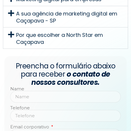
A sua agência de marketing digital em
Caçapava - SP
Por que escolher a North Star em
Caçapava
Preencha o formulário abaixo
para receber
o contato de
nossos consultores.
Name
Telefone
Email corporativo