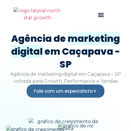
Quem somos
Agência de
marketing
digital
em Caçapava -
SP
Agência de marketing digital em Caçapava – SP
voltada para
Growth, Performance e Vendas
Fale com um especialista