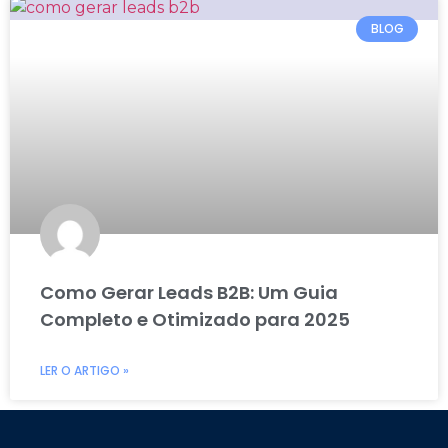
BLOG
Como Gerar Leads B2B: Um Guia
Completo e Otimizado para 2025
LER O ARTIGO »