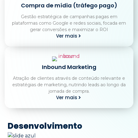
Compra de mídia (tráfego pago)
Gestão estratégica de campanhas pagas em
plataformas como Google e redes sociais, focada em
gerar conversões e maximizar o ROI
Ver mais
Inbound Marketing
Atração de clientes através de conteúdo relevante e
estratégias de marketing, nutrindo leads ao longo da
jornada de compra.
Ver mais
Desenvolvimento