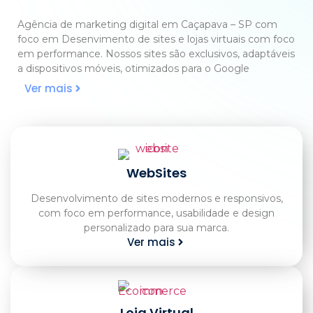
Agência de marketing digital em Caçapava – SP com
foco em Desenvimento de sites e lojas virtuais com foco
em performance. Nossos sites são exclusivos, adaptáveis
a dispositivos móveis, otimizados para o Google
Ver mais
WebSites
Desenvolvimento de sites modernos e responsivos,
com foco em performance, usabilidade e design
personalizado para sua marca.
Ver mais
Loja Virtual