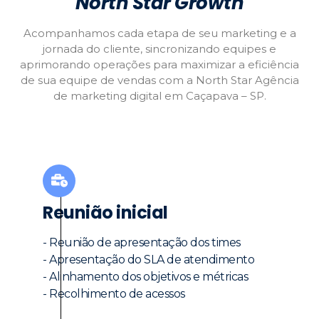
North Star Growth
Acompanhamos cada etapa de seu marketing e a
jornada do cliente, sincronizando equipes e
aprimorando operações para maximizar a eficiência
de sua equipe de vendas com a North Star Agência
de marketing digital em Caçapava – SP.
Reunião inicial
- Reunião de apresentação dos times
- Apresentação do SLA de atendimento
- Alinhamento dos objetivos e métricas
- Recolhimento de acessos