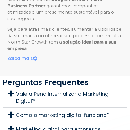
Business Partner
garantimos campanhas
otimizadas e um crescimento sustentável para o
seu negócio.
Seja para atrair mais clientes, aumentar a visibilidade
da sua marca ou otimizar seu processo comercial, a
North Star Growth tem a
solução ideal para a sua
empresa
.
Saiba mais
Perguntas
Frequentes
Vale a Pena Internalizar o Marketing
Digital?
Como o marketing digital funciona?
Marketing digital para empresas