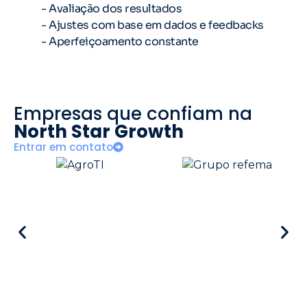
- Avaliação dos resultados
- Ajustes com base em dados e feedbacks
- Aperfeiçoamento constante
Empresas que confiam na
North Star Growth
Entrar em contato