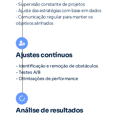
- Supervisão constante de projetos
- Ajuste das estratégias com base em dados
- Comunicação regular para manter os
objetivos alinhados
Ajustes contínuos
- Identificação e remoção de obstáculos
- Testes A/B
- Otimizações de performance
Análise de resultados