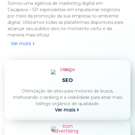
Somos uma agência de marketing digital em
Caçapava – SP especialistas em impulsionar negócios
por meio da promoção da sua empresa no ambiente
digital. Utilizamos todas as plataformas disponíveis para
alcançar seu público-alvo no momento certo e da
maneira mais eficaz
Ver mais
SEO
Otimização de sites para motores de busca,
melhorando o ranking e a visibilidade para atrair mais
tráfego orgânico de qualidade.
Ver mais