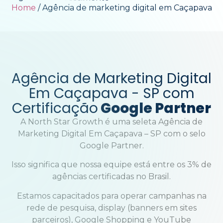
Home
/
Agência de marketing digital em Caçapava
Agência de Marketing Digital
Em Caçapava - SP com
Certificação
Google Partner
A North Star Growth é uma seleta Agência de
Marketing Digital Em Caçapava – SP com o selo
Google Partner.
Isso significa que nossa equipe está entre os 3% de
agências certificadas no Brasil.
Estamos capacitados para operar campanhas na
rede de pesquisa, display (banners em sites
parceiros), Google Shopping e YouTube