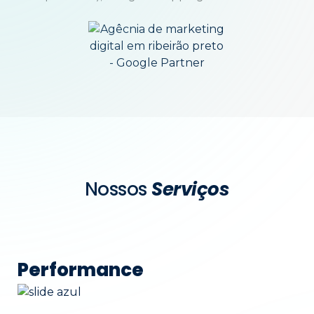
Nossos
Serviços
Performance