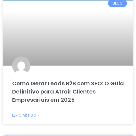
BLOG
Como Gerar Leads B2B com SEO: O Guia
Definitivo para Atrair Clientes
Empresariais em 2025
LER O ARTIGO »