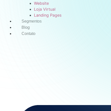
Website
Loja Virtual
Landing Pages
Segmentos
Blog
Contato