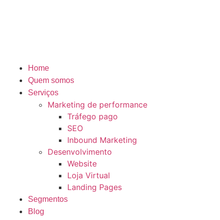
Home
Quem somos
Serviços
Marketing de performance
Tráfego pago
SEO
Inbound Marketing
Desenvolvimento
Website
Loja Virtual
Landing Pages
Segmentos
Blog