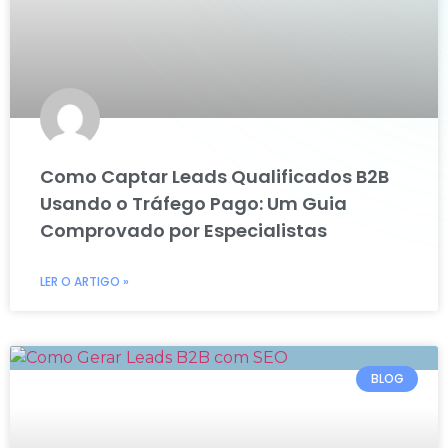
Como Captar Leads Qualificados B2B
Usando o Tráfego Pago: Um Guia
Comprovado por Especialistas
LER O ARTIGO »
BLOG