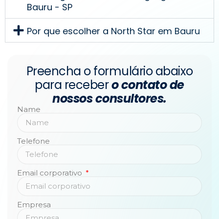
Bauru - SP
Por que escolher a North Star em Bauru
Preencha o formulário abaixo
para receber
o contato de
nossos consultores.
Name
Telefone
Email corporativo
Empresa