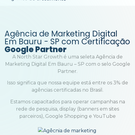
Agência de Marketing Digital
Em Bauru - SP com Certificação
Google Partner
A North Star Growth é uma seleta Agência de
Marketing Digital Em Bauru – SP com o selo Google
Partner.
Isso significa que nossa equipe está entre os 3% de
agências certificadas no Brasil.
Estamos capacitados para operar campanhas na
rede de pesquisa, display (banners em sites
parceiros), Google Shopping e YouTube