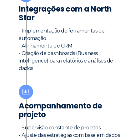
Integrações com a North
Star
- Implementação de ferramentas de
automação
- Alinhamento de CRM
- Criação de dashboards (Business
intelligence) para relatórios e análises de
dados
Acompanhamento de
projeto
- Supervisão constante de projetos
- Ajuste das estratégias com base em dados