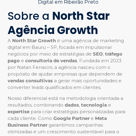
Sobre a
North Star
Agência Growth
A
North Star Growth
é uma agência de marketing
digital em Bauru – SP, focada em impulsionar
negócios por meio de estratégias de
SEO
,
tráfego
pago
e
consultoria de vendas
. Fundada em 2023
por Natan Ferracini, a agência nasceu com o
propósito de ajudar empresas que dependem de
vendas consultivas
a gerar mais oportunidades e
converter leads qualificados em clientes.
Nosso diferencial está na metodologia orientada a
resultados, combinando
dados
,
tecnologia
e
expertise
para criar estratégias personalizadas para
cada cliente. Como
Google Partner
e
Meta
Business Partner
garantimos campanhas
otimizadas e um crescimento sustentável para o