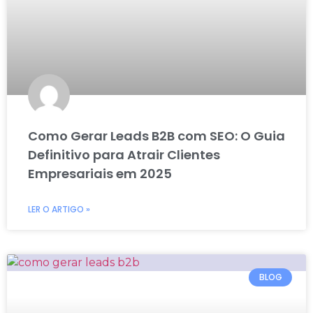
Como Gerar Leads B2B com SEO: O Guia
Definitivo para Atrair Clientes
Empresariais em 2025
LER O ARTIGO »
BLOG