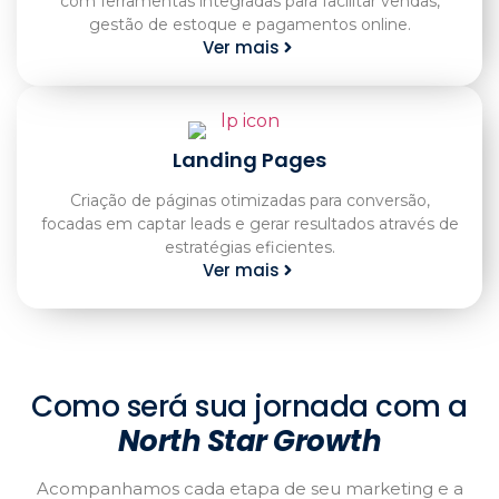
com ferramentas integradas para facilitar vendas,
gestão de estoque e pagamentos online.
Ver mais
Landing Pages
Criação de páginas otimizadas para conversão,
focadas em captar leads e gerar resultados através de
estratégias eficientes.
Ver mais
Como será sua jornada com a
North Star Growth
Acompanhamos cada etapa de seu marketing e a