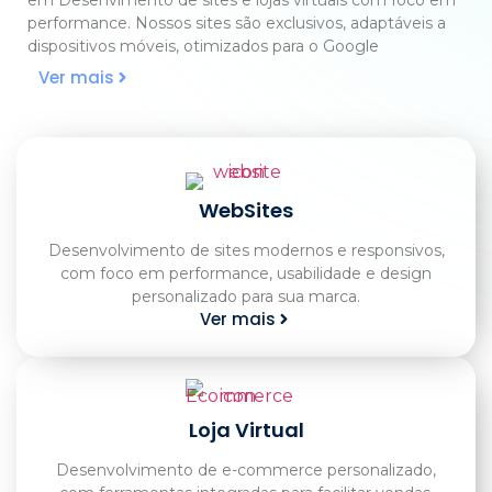
performance. Nossos sites são exclusivos, adaptáveis a
dispositivos móveis, otimizados para o Google
Ver mais
WebSites
Desenvolvimento de sites modernos e responsivos,
com foco em performance, usabilidade e design
personalizado para sua marca.
Ver mais
Loja Virtual
Desenvolvimento de e-commerce personalizado,