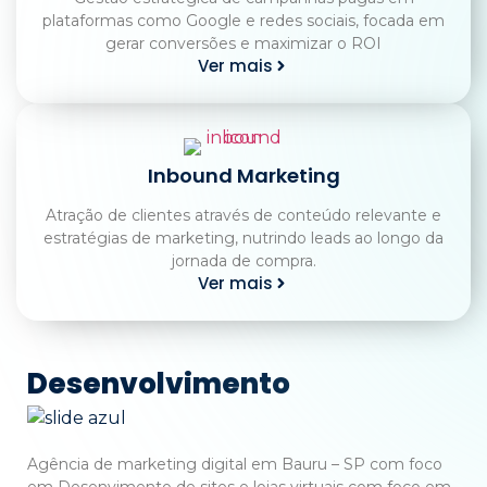
plataformas como Google e redes sociais, focada em
gerar conversões e maximizar o ROI
Ver mais
Inbound Marketing
Atração de clientes através de conteúdo relevante e
estratégias de marketing, nutrindo leads ao longo da
jornada de compra.
Ver mais
Desenvolvimento
Agência de marketing digital em Bauru – SP com foco
em Desenvimento de sites e lojas virtuais com foco em