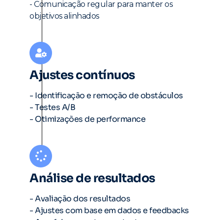
- Comunicação regular para manter os
objetivos alinhados
Ajustes contínuos
- Identificação e remoção de obstáculos
- Testes A/B
- Otimizações de performance
Análise de resultados
- Avaliação dos resultados
- Ajustes com base em dados e feedbacks