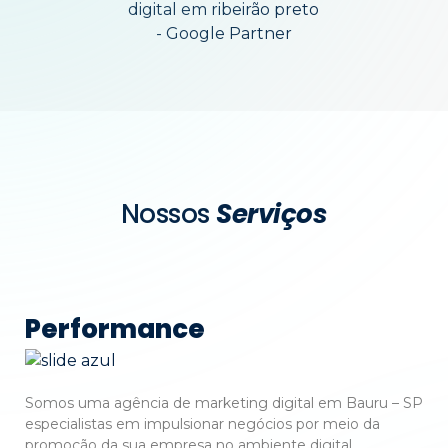
Nossos
Serviços
Performance
Somos uma agência de marketing digital em Bauru – SP
especialistas em impulsionar negócios por meio da
promoção da sua empresa no ambiente digital.