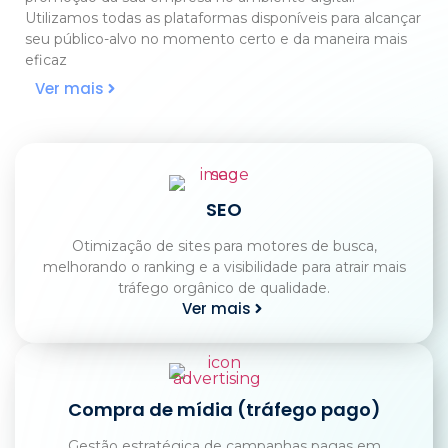
Utilizamos todas as plataformas disponíveis para alcançar
seu público-alvo no momento certo e da maneira mais
eficaz
Ver mais
SEO
Otimização de sites para motores de busca,
melhorando o ranking e a visibilidade para atrair mais
tráfego orgânico de qualidade.
Ver mais
Compra de mídia (tráfego pago)
Gestão estratégica de campanhas pagas em