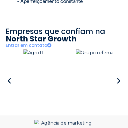
- Aperfeiçoamento constante
Empresas que confiam na
North Star Growth
Entrar em contato