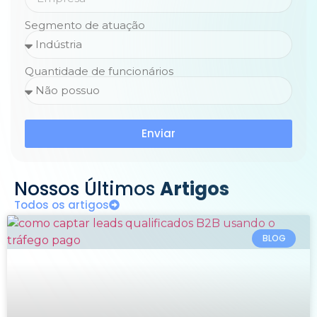
Segmento de atuação
Quantidade de funcionários
Enviar
Nossos Últimos
Artigos
Todos os artigos
BLOG