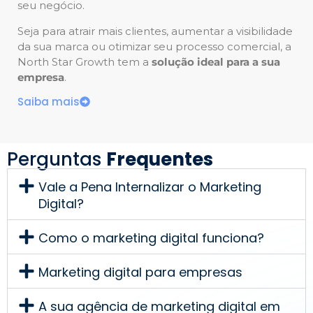
seu negócio.
Seja para atrair mais clientes, aumentar a visibilidade
da sua marca ou otimizar seu processo comercial, a
North Star Growth tem a
solução ideal para a sua
empresa
.
Saiba mais
Perguntas
Frequentes
Vale a Pena Internalizar o Marketing
Digital?
Como o marketing digital funciona?
Marketing digital para empresas
A sua agência de marketing digital em