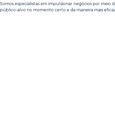
Somos especialistas em impulsionar negócios por meio d
público-alvo no momento certo e da maneira mais efica