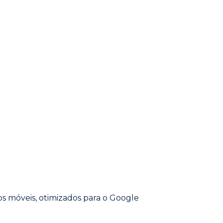
vos móveis, otimizados para o Google