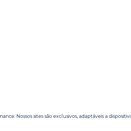
ance. Nossos sites são exclusivos, adaptáveis a dispositi