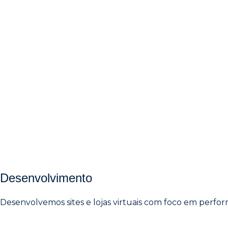
Desenvolvimento
Desenvolvemos sites e lojas virtuais com foco em perform