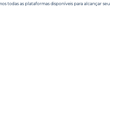
os todas as plataformas disponíveis para alcançar seu