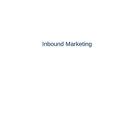
Inbound Marketing