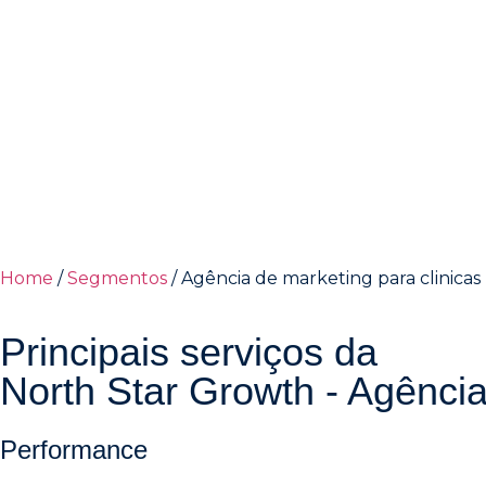
Home
/
Segmentos
/
Agência de marketing para clinicas
Principais serviços da
North Star Growth - Agênci
Performance