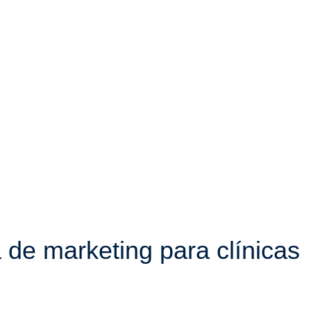
a de
marketing para clínicas