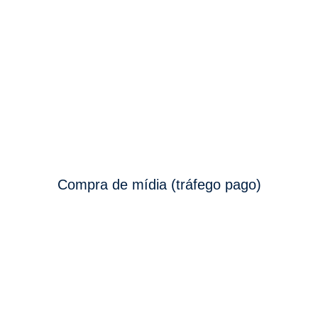
Compra de mídia (tráfego pago)