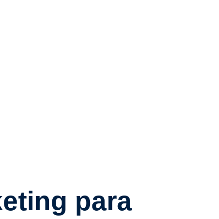
eting para