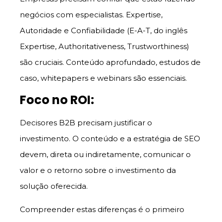
negócios com especialistas. Expertise,
Autoridade e Confiabilidade (E-A-T, do inglês
Expertise, Authoritativeness, Trustworthiness)
são cruciais. Conteúdo aprofundado, estudos de
caso, whitepapers e webinars são essenciais.
Foco no ROI:
Decisores B2B precisam justificar o
investimento. O conteúdo e a estratégia de SEO
devem, direta ou indiretamente, comunicar o
valor e o retorno sobre o investimento da
solução oferecida.
Compreender estas diferenças é o primeiro