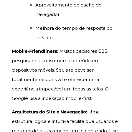
Aproveitamento do cache do
navegador.
Melhora do tempo de resposta do
servidor.
Mobile-Friendliness:
Muitos decisores B2B
pesquisam e consomem conteúdo em
dispositivos móveis. Seu site deve ser
totalmente responsivo e oferecer uma
experiência impecável em todas as telas. O
Google usa a indexação mobile-first.
Arquitetura do Site e Navegação:
Uma
estrutura lógica e intuitiva facilita que usuários e
motores de busca encontrem o conteúdo. Use