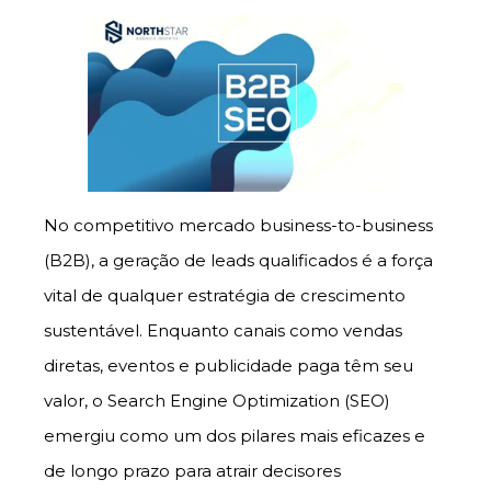
No competitivo mercado business-to-business
(B2B), a geração de leads qualificados é a força
vital de qualquer estratégia de crescimento
sustentável. Enquanto canais como vendas
diretas, eventos e publicidade paga têm seu
valor, o Search Engine Optimization (SEO)
emergiu como um dos pilares mais eficazes e
de longo prazo para atrair decisores