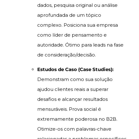
dados, pesquisa original ou análise
aprofundada de um tópico
complexo. Posiciona sua empresa
como líder de pensamento e
autoridade. Ótimo para leads na fase
de consideração/decisão.
Estudos de Caso (Case Studies):
Demonstram como sua solução
ajudou clientes reais a superar
desafios e alcançar resultados
mensuráveis. Prova social é
extremamente poderosa no B2B.
Otimize-os com palavras-chave
relacionadas a problemas específicos