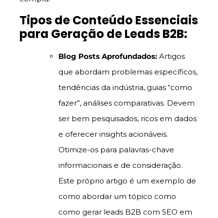
Tipos de Conteúdo Essenciais
para Geração de Leads B2B:
Blog Posts Aprofundados:
Artigos
que abordam problemas específicos,
tendências da indústria, guias “como
fazer”, análises comparativas. Devem
ser bem pesquisados, ricos em dados
e oferecer insights acionáveis.
Otimize-os para palavras-chave
informacionais e de consideração.
Este próprio artigo é um exemplo de
como abordar um tópico como
como gerar leads B2B com SEO em