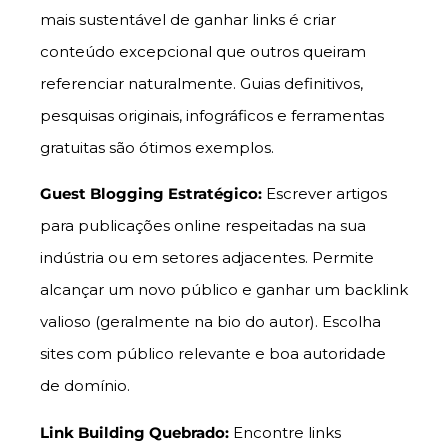
mais sustentável de ganhar links é criar
conteúdo excepcional que outros queiram
referenciar naturalmente. Guias definitivos,
pesquisas originais, infográficos e ferramentas
gratuitas são ótimos exemplos.
Guest Blogging Estratégico:
Escrever artigos
para publicações online respeitadas na sua
indústria ou em setores adjacentes. Permite
alcançar um novo público e ganhar um backlink
valioso (geralmente na bio do autor). Escolha
sites com público relevante e boa autoridade
de domínio.
Link Building Quebrado:
Encontre links