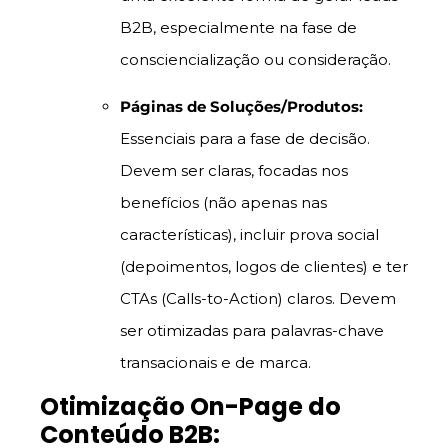
B2B, especialmente na fase de
consciencialização ou consideração.
Páginas de Soluções/Produtos:
Essenciais para a fase de decisão.
Devem ser claras, focadas nos
benefícios (não apenas nas
características), incluir prova social
(depoimentos, logos de clientes) e ter
CTAs (Calls-to-Action) claros. Devem
ser otimizadas para palavras-chave
transacionais e de marca.
Otimização On-Page do
Conteúdo B2B: