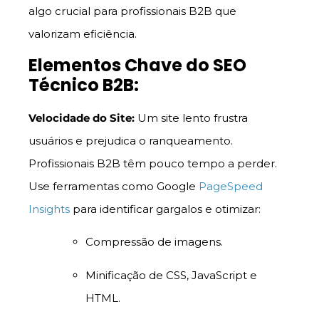
algo crucial para profissionais B2B que
valorizam eficiência.
Elementos Chave do SEO
Técnico B2B:
Velocidade do Site:
Um site lento frustra
usuários e prejudica o ranqueamento.
Profissionais B2B têm pouco tempo a perder.
Use ferramentas como Google
PageSpeed
Insights
para identificar gargalos e otimizar:
Compressão de imagens.
Minificação de CSS, JavaScript e
HTML.