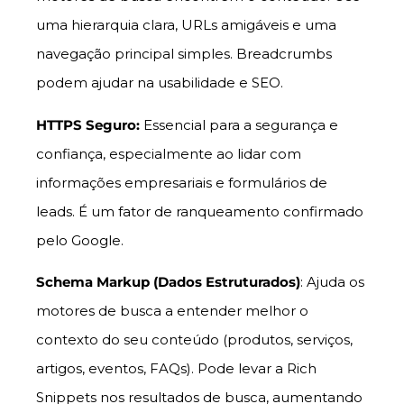
uma hierarquia clara, URLs amigáveis e uma
navegação principal simples. Breadcrumbs
podem ajudar na usabilidade e SEO.
HTTPS Seguro:
Essencial para a segurança e
confiança, especialmente ao lidar com
informações empresariais e formulários de
leads. É um fator de ranqueamento confirmado
pelo Google.
Schema Markup (Dados Estruturados)
: Ajuda os
motores de busca a entender melhor o
contexto do seu conteúdo (produtos, serviços,
artigos, eventos, FAQs). Pode levar a Rich
Snippets nos resultados de busca, aumentando