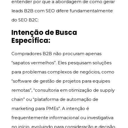
entender por que a abordagem de como gerar
leads B2B com SEO difere fundamentalmente
do SEO B2C:
Intenção de Busca
Específica:
Compradores B2B não procuram apenas
“sapatos vermelhos”. Eles pesquisam soluções
para problemas complexos de negócios, como
“software de gestão de projetos para equipes
remotas”, “consultoria em otimização de supply
chain” ou “plataforma de automação de
marketing para PMEs”. A intenção é
frequentemente informacional ou investigativa
no início, evoluindo para consideração e decisão.