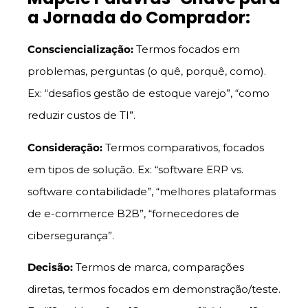
a Jornada do Comprador:
Consciencialização:
Termos focados em
problemas, perguntas (o quê, porquê, como).
Ex: “desafios gestão de estoque varejo”, “como
reduzir custos de TI”.
Consideração:
Termos comparativos, focados
em tipos de solução. Ex: “software ERP vs.
software contabilidade”, “melhores plataformas
de e-commerce B2B”, “fornecedores de
cibersegurança”.
Decisão:
Termos de marca, comparações
diretas, termos focados em demonstração/teste.