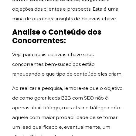
objeções dos clientes e prospects. Esta é uma
mina de ouro para insights de palavras-chave.
Analise o Conteúdo dos
Concorrentes:
Veja para quais palavras-chave seus
concorrentes bem-sucedidos estão
ranqueando e que tipo de conteúdo eles criam.
Ao realizar a pesquisa, lembre-se que o objetivo
de como gerar leads B2B com SEO não é
apenas atrair tráfego, mas atrair o tráfego certo –
aquele com maior probabilidade de se tornar
um lead qualificado e, eventualmente, um