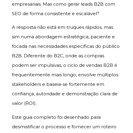
empresariais. Mas como gerar leads B2B com
SEO de forma consistente e escalável?
A resposta não está em truques rápidos, mas
sim numa abordagem estratégica, paciente e
focada nas necessidades específicas do público
B2B. Diferente do B2C, onde as compras
podem ser impulsivas, o ciclo de vendas B2B é
frequentemente mais longo, envolve múltiplos
stakeholders e baseia-se fortemente em
confiança, autoridade e demonstração clara de
valor (ROI).
Este guia completo foi desenhado para
desmistificar o processo e fornecer um roteiro