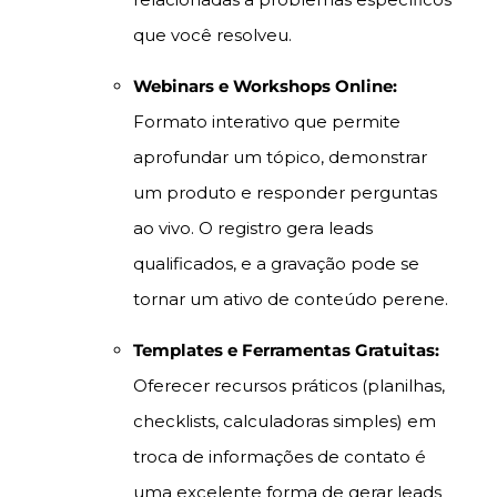
que você resolveu.
Webinars e Workshops Online:
Formato interativo que permite
aprofundar um tópico, demonstrar
um produto e responder perguntas
ao vivo. O registro gera leads
qualificados, e a gravação pode se
tornar um ativo de conteúdo perene.
Templates e Ferramentas Gratuitas:
Oferecer recursos práticos (planilhas,
checklists, calculadoras simples) em
troca de informações de contato é
uma excelente forma de gerar leads