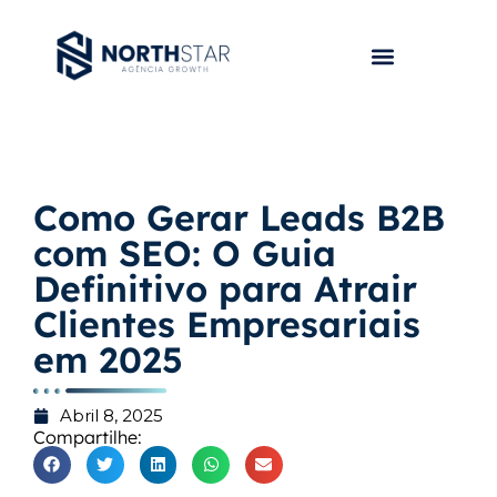
Como Gerar Leads B2B
com SEO: O Guia
Definitivo para Atrair
Clientes Empresariais
em 2025
Abril 8, 2025
Compartilhe: