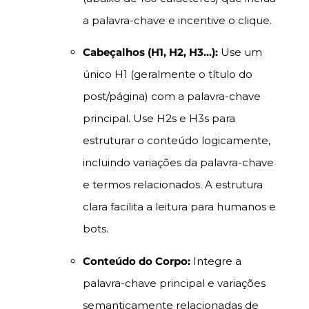
a palavra-chave e incentive o clique.
Cabeçalhos (H1, H2, H3…):
Use um
único H1 (geralmente o título do
post/página) com a palavra-chave
principal. Use H2s e H3s para
estruturar o conteúdo logicamente,
incluindo variações da palavra-chave
e termos relacionados. A estrutura
clara facilita a leitura para humanos e
bots.
Conteúdo do Corpo:
Integre a
palavra-chave principal e variações
semanticamente relacionadas de