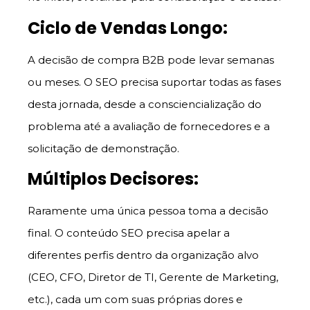
Ciclo de Vendas Longo:
A decisão de compra B2B pode levar semanas
ou meses. O SEO precisa suportar todas as fases
desta jornada, desde a consciencialização do
problema até a avaliação de fornecedores e a
solicitação de demonstração.
Múltiplos Decisores:
Raramente uma única pessoa toma a decisão
final. O conteúdo SEO precisa apelar a
diferentes perfis dentro da organização alvo
(CEO, CFO, Diretor de TI, Gerente de Marketing,
etc.), cada um com suas próprias dores e