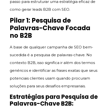
passo para estruturar uma estratégia eficaz de
como gerar leads B2B com SEO.
Pilar 1: Pesquisa de
Palavras-Chave Focada
no B2B
A base de qualquer campanha de SEO bem-
sucedida é a pesquisa de palavras-chave. No
contexto B2B, isso significa ir além dos termos
genéricos e identificar as frases exatas que seus
potenciais clientes usam quando procuram
soluções para seus desafios empresariais.
Estratégias para Pesquisa de
Palavras-Chave B2B: