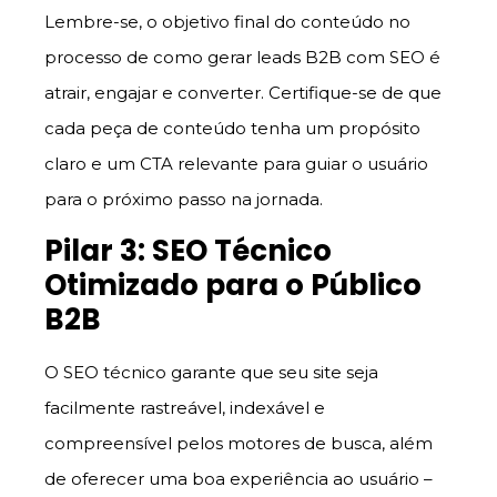
Lembre-se, o objetivo final do conteúdo no
processo de como gerar leads B2B com SEO é
atrair, engajar e converter. Certifique-se de que
cada peça de conteúdo tenha um propósito
claro e um CTA relevante para guiar o usuário
para o próximo passo na jornada.
Pilar 3: SEO Técnico
Otimizado para o Público
B2B
O SEO técnico garante que seu site seja
facilmente rastreável, indexável e
compreensível pelos motores de busca, além
de oferecer uma boa experiência ao usuário –