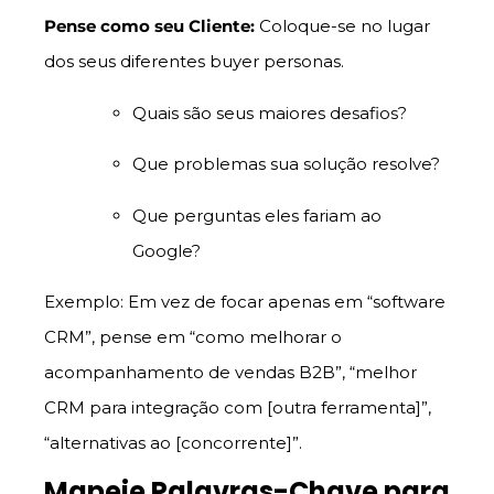
Pense como seu Cliente:
Coloque-se no lugar
dos seus diferentes buyer personas.
Quais são seus maiores desafios?
Que problemas sua solução resolve?
Que perguntas eles fariam ao
Google?
Exemplo: Em vez de focar apenas em “software
CRM”, pense em “como melhorar o
acompanhamento de vendas B2B”, “melhor
CRM para integração com [outra ferramenta]”,
“alternativas ao [concorrente]”.
Mapeie Palavras-Chave para