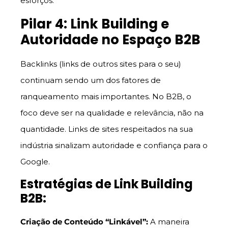
esforços.
Pilar 4: Link Building e
Autoridade no Espaço B2B
Backlinks (links de outros sites para o seu)
continuam sendo um dos fatores de
ranqueamento mais importantes. No B2B, o
foco deve ser na qualidade e relevância, não na
quantidade. Links de sites respeitados na sua
indústria sinalizam autoridade e confiança para o
Google.
Estratégias de Link Building
B2B:
Criação de Conteúdo “Linkável”:
A maneira