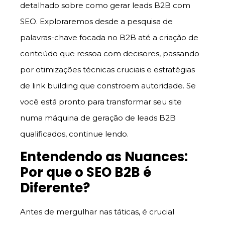
detalhado sobre como gerar leads B2B com
SEO. Exploraremos desde a pesquisa de
palavras-chave focada no B2B até a criação de
conteúdo que ressoa com decisores, passando
por otimizações técnicas cruciais e estratégias
de link building que constroem autoridade. Se
você está pronto para transformar seu site
numa máquina de geração de leads B2B
qualificados, continue lendo.
Entendendo as Nuances:
Por que o SEO B2B é
Diferente?
Antes de mergulhar nas táticas, é crucial