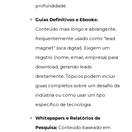
profundidade.
Guias Definitivos e Ebooks:
Conteúdo mais longo e abrangente,
frequentemente usado como “lead
magnet” (isca digital). Exigem um
registro (nome, email, empresa) para
download, gerando leads
diretamente. Tópicos podem incluir
guias completos sobre um desafio da
indústria ou como usar um tipo
específico de tecnologia.
Whitepapers e Relatórios de
Pesquisa:
Conteúdo baseado em