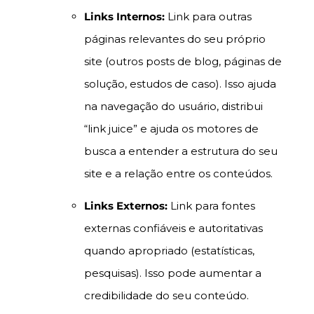
Links Internos:
Link para outras
páginas relevantes do seu próprio
site (outros posts de blog, páginas de
solução, estudos de caso). Isso ajuda
na navegação do usuário, distribui
“link juice” e ajuda os motores de
busca a entender a estrutura do seu
site e a relação entre os conteúdos.
Links Externos:
Link para fontes
externas confiáveis e autoritativas
quando apropriado (estatísticas,
pesquisas). Isso pode aumentar a
credibilidade do seu conteúdo.