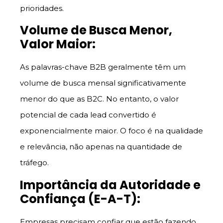
prioridades.
Volume de Busca Menor,
Valor Maior:
As palavras-chave B2B geralmente têm um
volume de busca mensal significativamente
menor do que as B2C. No entanto, o valor
potencial de cada lead convertido é
exponencialmente maior. O foco é na qualidade
e relevância, não apenas na quantidade de
tráfego.
Importância da Autoridade e
Confiança (E-A-T):
Empresas precisam confiar que estão fazendo