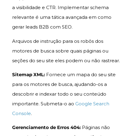
a visibilidade e CTR. Implementar schema
relevante é uma tática avançada em como
gerar leads B2B com SEO.
Arquivos de instrução para os robôs dos
motores de busca sobre quais páginas ou
seções do seu site eles podem ou não rastrear.
Sitemap XML:
Fornece um mapa do seu site
para os motores de busca, ajudando-os a
descobrir e indexar todo o seu conteúdo
importante. Submeta-o ao
Google Search
Console
.
Gerenciamento de Erros 404:
Páginas não