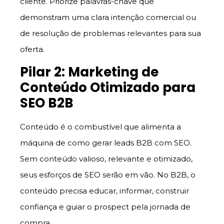
cliente. Priorize palavras-chave que
demonstram uma clara intenção comercial ou
de resolução de problemas relevantes para sua
oferta.
Pilar 2: Marketing de
Conteúdo Otimizado para
SEO B2B
Conteúdo é o combustível que alimenta a
máquina de como gerar leads B2B com SEO.
Sem conteúdo valioso, relevante e otimizado,
seus esforços de SEO serão em vão. No B2B, o
conteúdo precisa educar, informar, construir
confiança e guiar o prospect pela jornada de
compra.