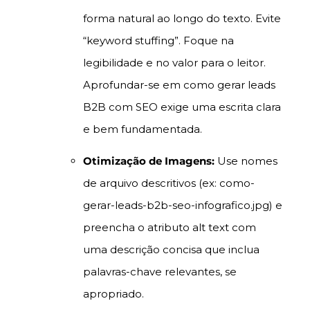
forma natural ao longo do texto. Evite
“keyword stuffing”. Foque na
legibilidade e no valor para o leitor.
Aprofundar-se em como gerar leads
B2B com SEO exige uma escrita clara
e bem fundamentada.
Otimização de Imagens:
Use nomes
de arquivo descritivos (ex: como-
gerar-leads-b2b-seo-infografico.jpg) e
preencha o atributo alt text com
uma descrição concisa que inclua
palavras-chave relevantes, se
apropriado.