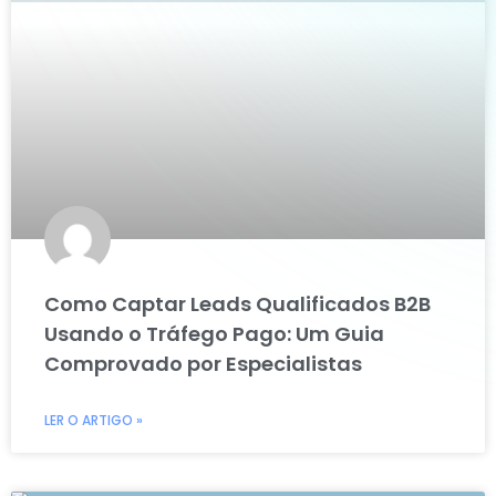
Como Captar Leads Qualificados B2B
Usando o Tráfego Pago: Um Guia
Comprovado por Especialistas
LER O ARTIGO »