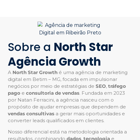
Sobre a
North Star
Agência Growth
A
North Star Growth
é uma agência de marketing
digital em Betim – MG, focada em impulsionar
negócios por meio de estratégias de
SEO
,
tráfego
pago
e
consultoria de vendas
. Fundada em 2023
por Natan Ferracini, a agência nasceu com o
propósito de ajudar empresas que dependem de
vendas consultivas
a gerar mais oportunidades e
converter leads qualificados em clientes.
Nosso diferencial está na metodologia orientada a
resultados, combinando
dados
,
tecnologia
e