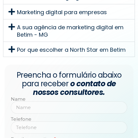
Marketing digital para empresas
A sua agência de marketing digital em
Betim - MG
Por que escolher a North Star em Betim
Preencha o formulário abaixo
para receber
o contato de
nossos consultores.
Name
Telefone