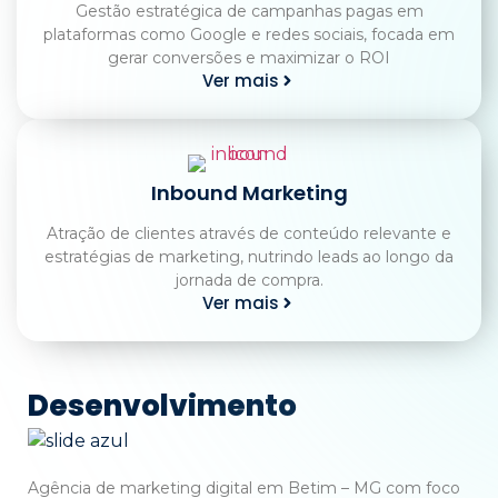
Gestão estratégica de campanhas pagas em
plataformas como Google e redes sociais, focada em
gerar conversões e maximizar o ROI
Ver mais
Inbound Marketing
Atração de clientes através de conteúdo relevante e
estratégias de marketing, nutrindo leads ao longo da
jornada de compra.
Ver mais
Desenvolvimento
Agência de marketing digital em Betim – MG com foco