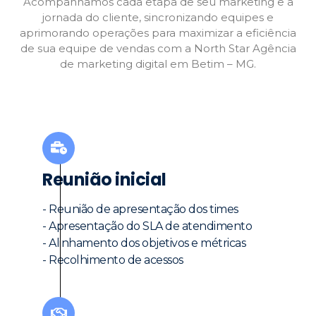
Acompanhamos cada etapa de seu marketing e a
jornada do cliente, sincronizando equipes e
aprimorando operações para maximizar a eficiência
de sua equipe de vendas com a North Star Agência
de marketing digital em Betim – MG.
Reunião inicial
- Reunião de apresentação dos times
- Apresentação do SLA de atendimento
- Alinhamento dos objetivos e métricas
- Recolhimento de acessos