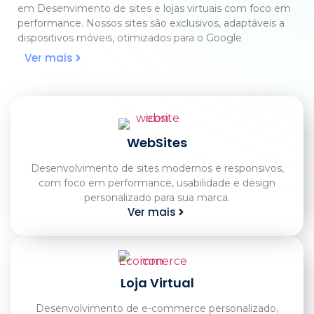
em Desenvimento de sites e lojas virtuais com foco em
performance. Nossos sites são exclusivos, adaptáveis a
dispositivos móveis, otimizados para o Google
Ver mais
WebSites
Desenvolvimento de sites modernos e responsivos,
com foco em performance, usabilidade e design
personalizado para sua marca.
Ver mais
Loja Virtual
Desenvolvimento de e-commerce personalizado,