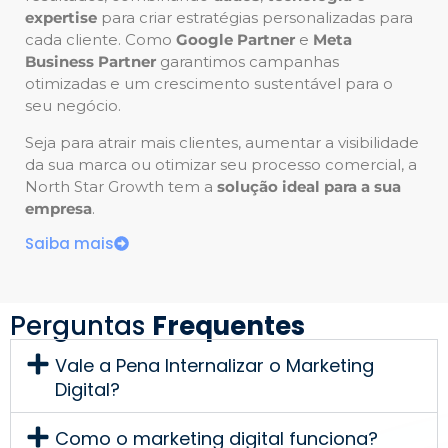
expertise
para criar estratégias personalizadas para
cada cliente. Como
Google Partner
e
Meta
Business Partner
garantimos campanhas
otimizadas e um crescimento sustentável para o
seu negócio.
Seja para atrair mais clientes, aumentar a visibilidade
da sua marca ou otimizar seu processo comercial, a
North Star Growth tem a
solução ideal para a sua
empresa
.
Saiba mais
Perguntas
Frequentes
Vale a Pena Internalizar o Marketing
Digital?
Como o marketing digital funciona?