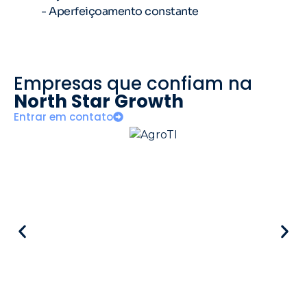
- Aperfeiçoamento constante
Empresas que confiam na
North Star Growth
Entrar em contato