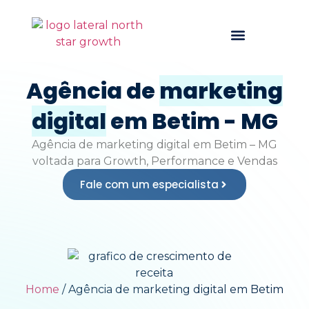
Quem somos
Agência de
marketing
digital
em Betim - MG
Agência de marketing digital em Betim – MG
voltada para
Growth, Performance e Vendas
Fale com um especialista
Home
/
Agência de marketing digital em Betim