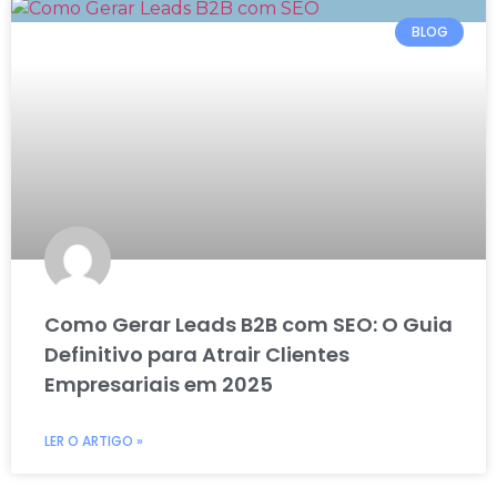
BLOG
Como Gerar Leads B2B com SEO: O Guia
Definitivo para Atrair Clientes
Empresariais em 2025
LER O ARTIGO »