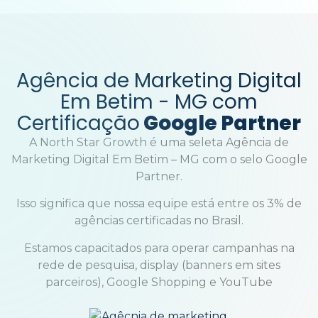
Agência de Marketing Digital
Em
Betim
- MG com
Certificação
Google Partner
A North Star Growth é uma seleta Agência de
Marketing Digital Em Betim – MG com o selo Google
Partner.
Isso significa que nossa equipe está entre os 3% de
agências certificadas no Brasil.
Estamos capacitados para operar campanhas na
rede de pesquisa, display (banners em sites
parceiros), Google Shopping e YouTube