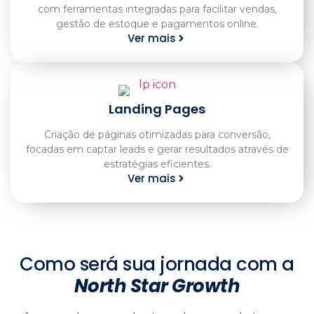
com ferramentas integradas para facilitar vendas,
gestão de estoque e pagamentos online.
Ver mais
Landing Pages
Criação de páginas otimizadas para conversão,
focadas em captar leads e gerar resultados através de
estratégias eficientes.
Ver mais
Como será sua jornada com a
North Star Growth