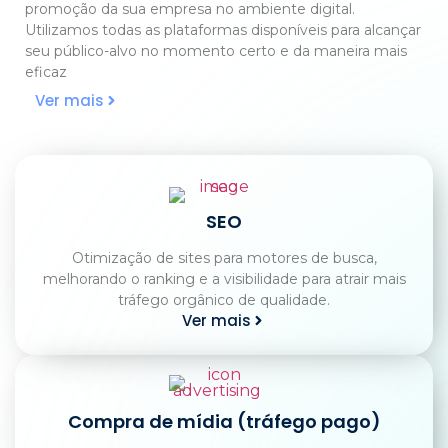
promoção da sua empresa no ambiente digital.
Utilizamos todas as plataformas disponíveis para alcançar
seu público-alvo no momento certo e da maneira mais
eficaz
Ver mais
SEO
Otimização de sites para motores de busca,
melhorando o ranking e a visibilidade para atrair mais
tráfego orgânico de qualidade.
Ver mais
Compra de mídia (tráfego pago)