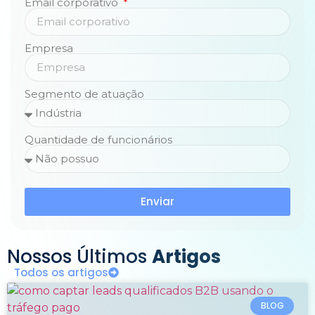
Email corporativo
Empresa
Segmento de atuação
Quantidade de funcionários
Enviar
Nossos Últimos
Artigos
Todos os artigos
BLOG