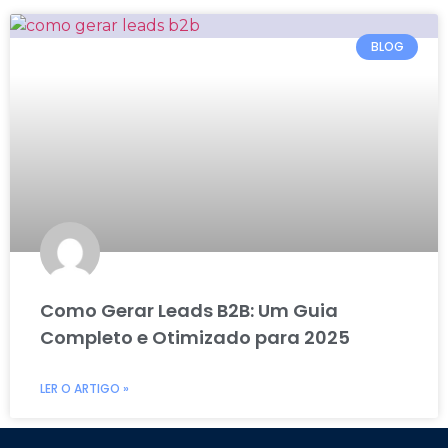
BLOG
Como Gerar Leads B2B: Um Guia
Completo e Otimizado para 2025
LER O ARTIGO »