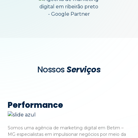
Nossos
Serviços
Performance
Somos uma agência de marketing digital em Betim –
MG especialistas em impulsionar negócios por meio da