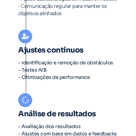
- Comunicação regular para manter os
objetivos alinhados
Ajustes contínuos
- Identificação e remoção de obstáculos
- Testes A/B
- Otimizações de performance
Análise de resultados
- Avaliação dos resultados
- Ajustes com base em dados e feedbacks